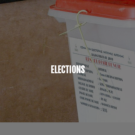
ELECTIONS