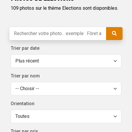
109 photos sur le thème Elections sont disponibles.
Trier par date
Trier par nom
Orientation
Trier par prix