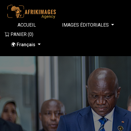
ACCUEIL
IMAGES ÉDITORIALES
PANIER (
0
)
🌍 Français