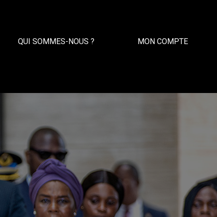
QUI SOMMES-NOUS ?
MON COMPTE