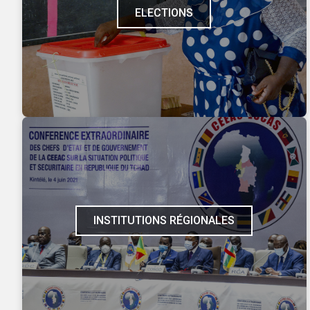
ELECTIONS
INSTITUTIONS RÉGIONALES