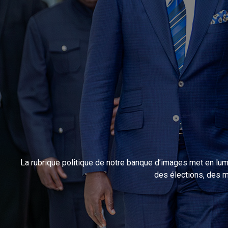
La rubrique politique de notre banque d’images met en lumi
des élections, des m