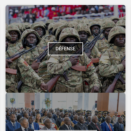
DÉFENSE