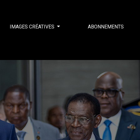
IMAGES CRÉATIVES
ABONNEMENTS