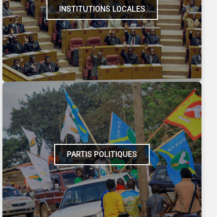
INSTITUTIONS LOCALES
PARTIS POLITIQUES