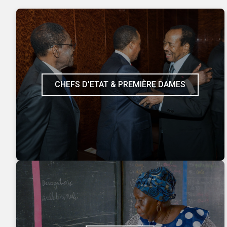
CHEFS D'ETAT & PREMIÈRE DAMES