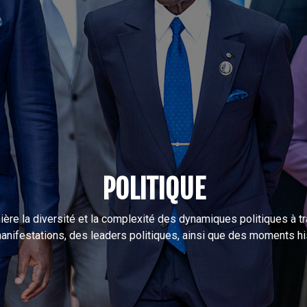
POLITIQUE
ère la diversité et la complexité des dynamiques politiques à tra
anifestations, des leaders politiques, ainsi que des moments h