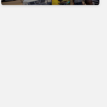
Nous suivre