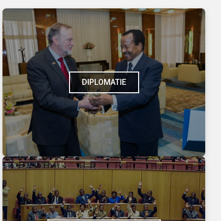
DIPLOMATIE