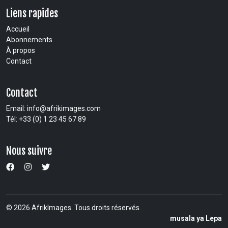
Liens rapides
Accueil
Abonnements
À propos
Contact
Contact
Email:
info@afrikimages.com
Tél: +33 (0) 1 23 45 67 89
Nous suivre
© 2026 AfrikImages. Tous droits réservés.
musala ya Lepa