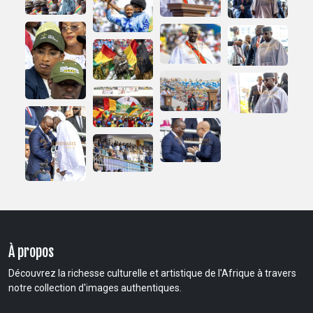
À propos
Découvrez la richesse culturelle et artistique de l'Afrique à travers
notre collection d'images authentiques.