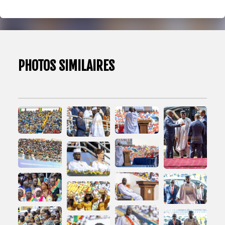
PHOTOS SIMILAIRES