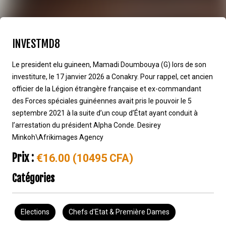
INVESTMD8
Le president elu guineen, Mamadi Doumbouya (G) lors de son
investiture, le 17 janvier 2026 a Conakry. Pour rappel, cet ancien
officier de la Légion étrangère française et ex-commandant
des Forces spéciales guinéennes avait pris le pouvoir le 5
septembre 2021 à la suite d’un coup d’État ayant conduit à
l’arrestation du président Alpha Conde. Desirey
Minkoh\Afrikimages Agency
Prix :
€16.00 (10495 CFA)
Catégories
Elections
Chefs d'Etat & Première Dames