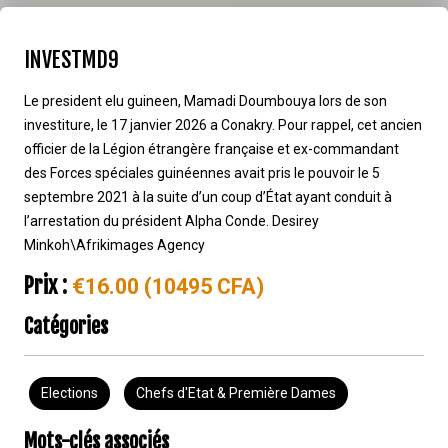
INVESTMD9
Le president elu guineen, Mamadi Doumbouya lors de son
investiture, le 17 janvier 2026 a Conakry. Pour rappel, cet ancien
officier de la Légion étrangère française et ex-commandant
des Forces spéciales guinéennes avait pris le pouvoir le 5
septembre 2021 à la suite d’un coup d’État ayant conduit à
l’arrestation du président Alpha Conde. Desirey
Minkoh\Afrikimages Agency
Prix :
€16.00 (10495 CFA)
Catégories
Elections
Chefs d'Etat & Première Dames
Mots-clés associés