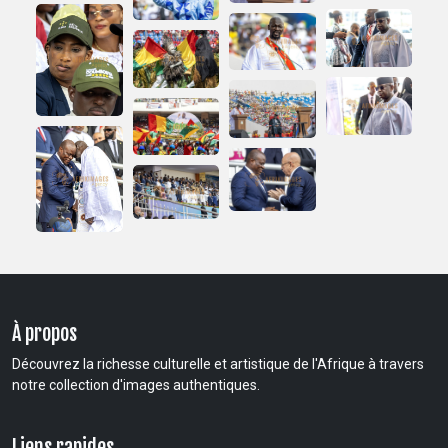
À propos
Découvrez la richesse culturelle et artistique de l'Afrique à travers
notre collection d'images authentiques.
Liens rapides