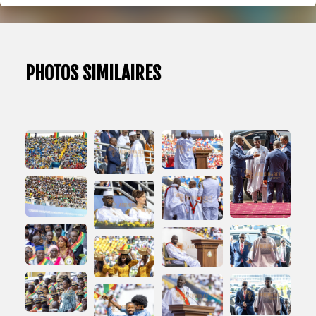
PHOTOS SIMILAIRES