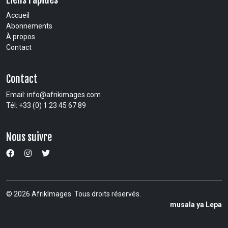
Accueil
Abonnements
À propos
Contact
Contact
Email:
info@afrikimages.com
Tél: +33 (0) 1 23 45 67 89
Nous suivre
© 2026 AfrikImages. Tous droits réservés.
musala ya Lepa