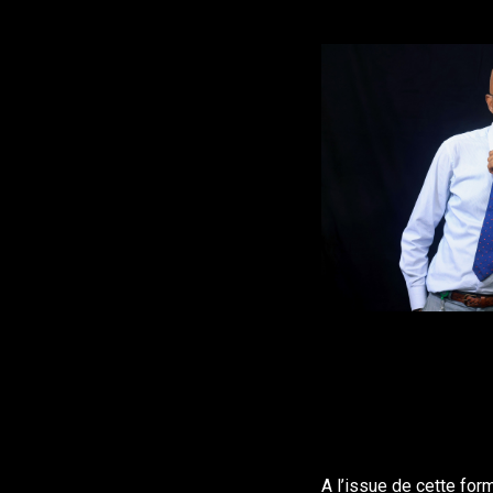
A l’issue de cette for