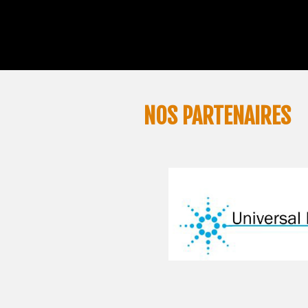
NOS PARTENAIRES