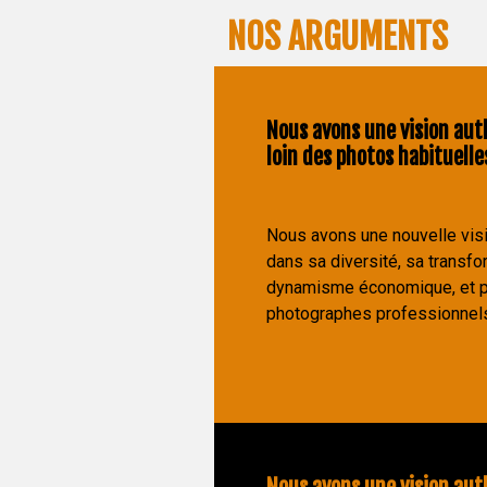
NOS ARGUMENTS
Nous avons une vision aut
loin des photos habituelle
Nous avons une nouvelle visi
dans sa diversité, sa transfo
dynamisme économique, et p
photographes professionnels