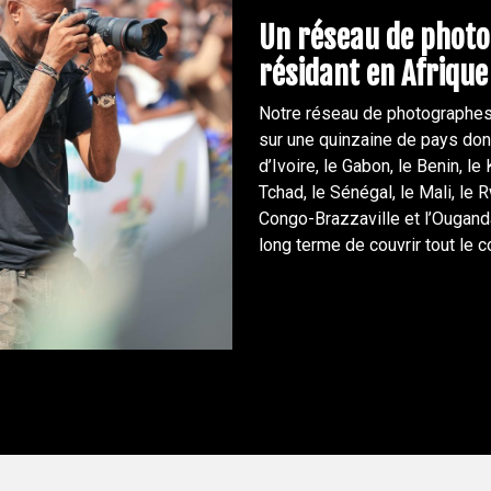
Un réseau de phot
résidant en Afrique
Notre réseau de photographes,
sur une quinzaine de pays don
d’Ivoire, le Gabon, le Benin, le
Tchad, le Sénégal, le Mali, l
Congo-Brazzaville et l’Ouganda
long terme de couvrir tout le c