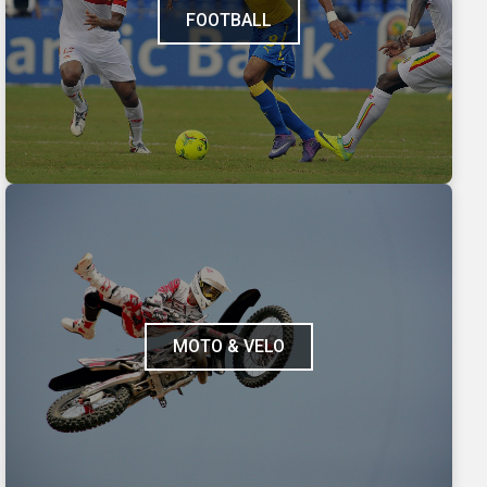
FOOTBALL
MOTO & VELO