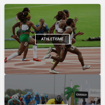
ATHLETISME