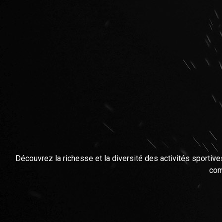
Découvrez la richesse et la diversité des activités sportives
com