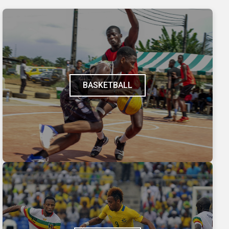
BASKETBALL