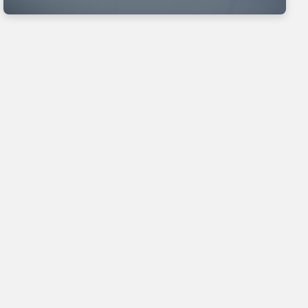
Nous suivre