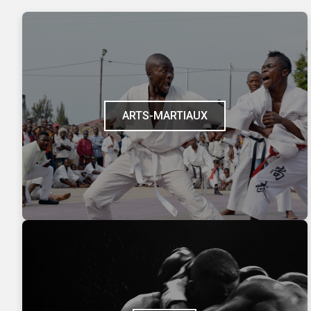
ARTS-MARTIAUX