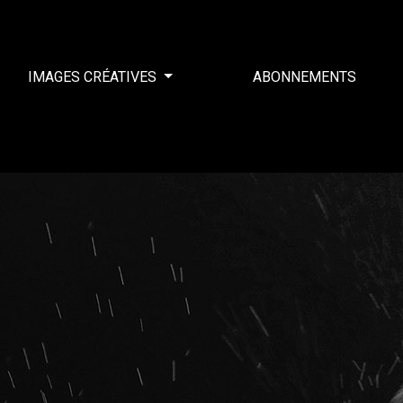
IMAGES CRÉATIVES
ABONNEMENTS