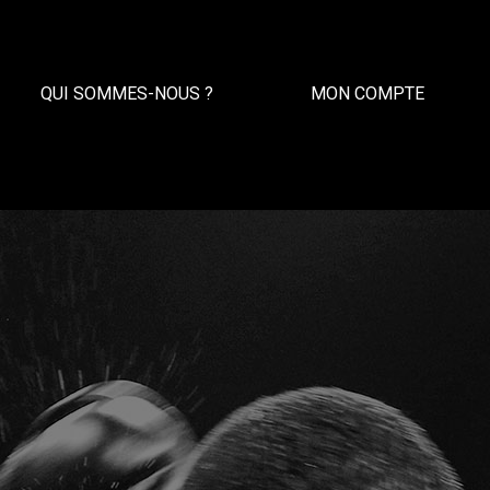
QUI SOMMES-NOUS ?
MON COMPTE