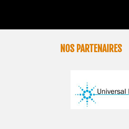
NOS PARTENAIRES