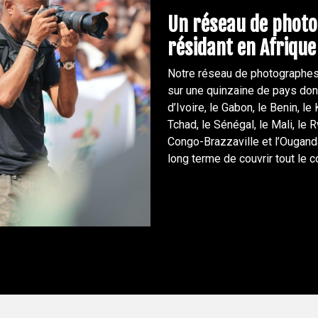
Un réseau de phot
résidant en Afrique
Notre réseau de photographes,
sur une quinzaine de pays don
d’Ivoire, le Gabon, le Benin, le
Tchad, le Sénégal, le Mali, l
Congo-Brazzaville et l’Ouganda
long terme de couvrir tout le c