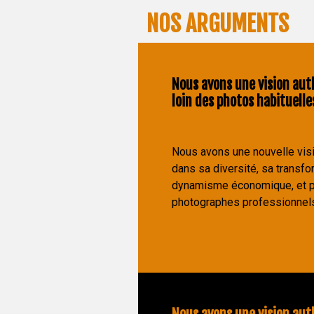
NOS ARGUMENTS
Nous avons une vision aut
loin des photos habituelle
Nous avons une nouvelle visi
dans sa diversité, sa transfo
dynamisme économique, et p
photographes professionnels