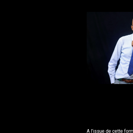
A l’issue de cette for