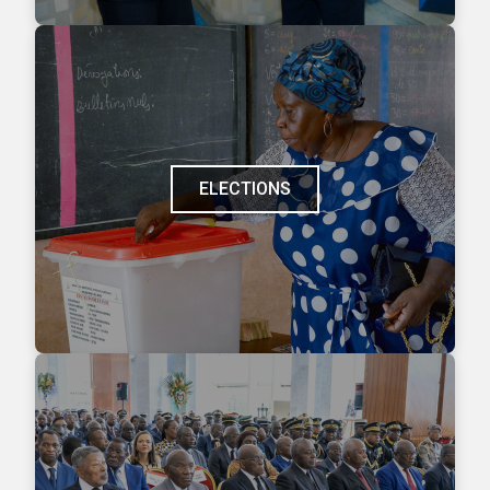
ELECTIONS