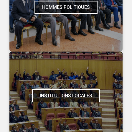
HOMMES POLITIQUES
INSTITUTIONS LOCALES