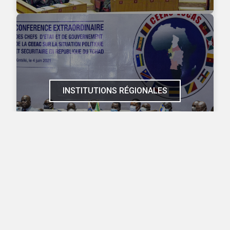
INSTITUTIONS RÉGIONALES