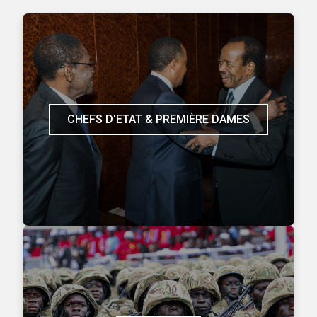
CHEFS D'ETAT & PREMIÈRE DAMES