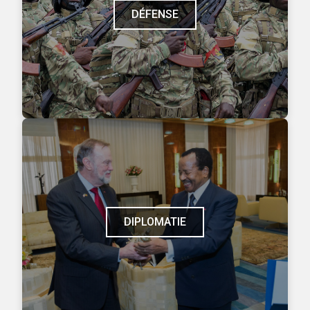
DÉFENSE
DIPLOMATIE