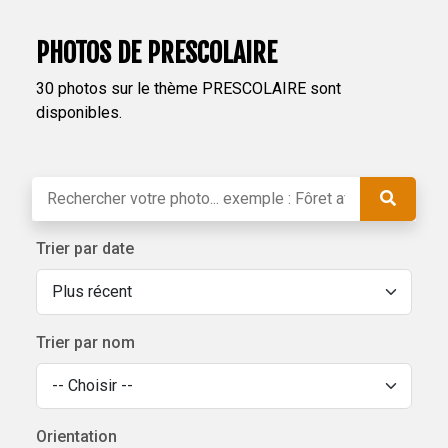
PHOTOS DE PRESCOLAIRE
30 photos sur le thème PRESCOLAIRE sont
disponibles.
Trier par date
Trier par nom
Orientation