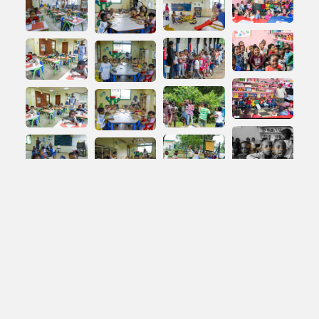
À propos