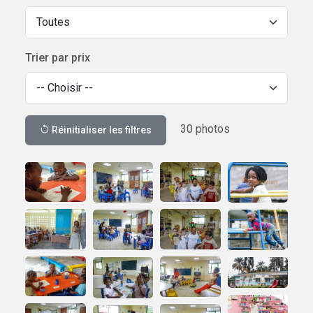
Trier par prix
30 photos
Réinitialiser les filtres