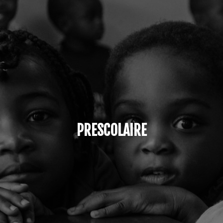
PRESCOLAIRE