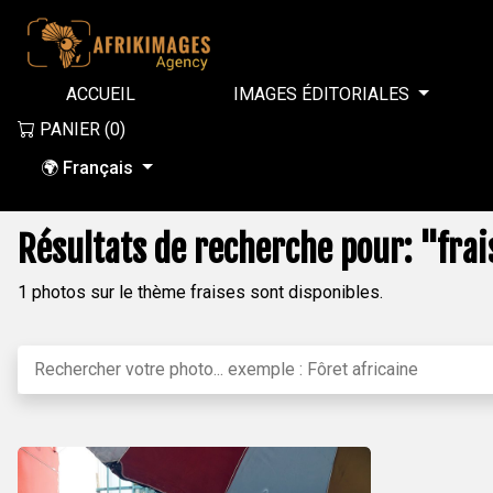
ACCUEIL
IMAGES ÉDITORIALES
PANIER (
0
)
🌍 Français
Résultats de recherche pour: "frai
1 photos sur le thème fraises sont disponibles.