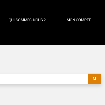
QUI SOMMES-NOUS ?
MON COMPTE