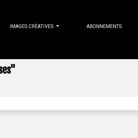
IMAGES CRÉATIVES
ABONNEMENTS
ses"