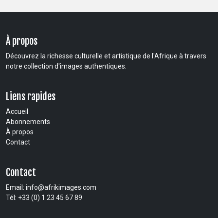
À propos
Découvrez la richesse culturelle et artistique de l'Afrique à travers
notre collection d'images authentiques.
Liens rapides
Accueil
Abonnements
À propos
Contact
Contact
Email:
info@afrikimages.com
Tél: +33 (0) 1 23 45 67 89