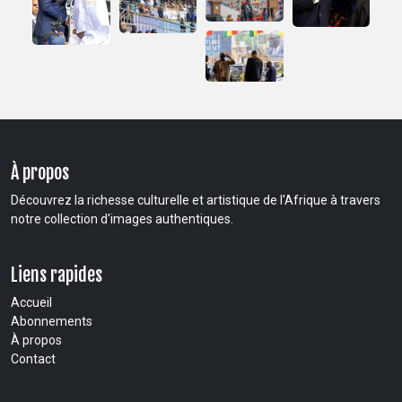
À propos
Découvrez la richesse culturelle et artistique de l'Afrique à travers
notre collection d'images authentiques.
Liens rapides
Accueil
Abonnements
À propos
Contact