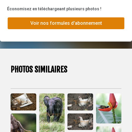
Économisez en téléchargeant plusieurs photos !
Voir nos formules d'abonnement
PHOTOS SIMILAIRES