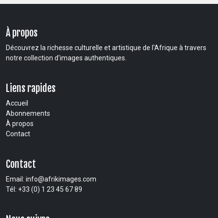
À propos
Découvrez la richesse culturelle et artistique de l'Afrique à travers
notre collection d'images authentiques.
Liens rapides
Accueil
Abonnements
À propos
Contact
Contact
Email:
info@afrikimages.com
Tél: +33 (0) 1 23 45 67 89